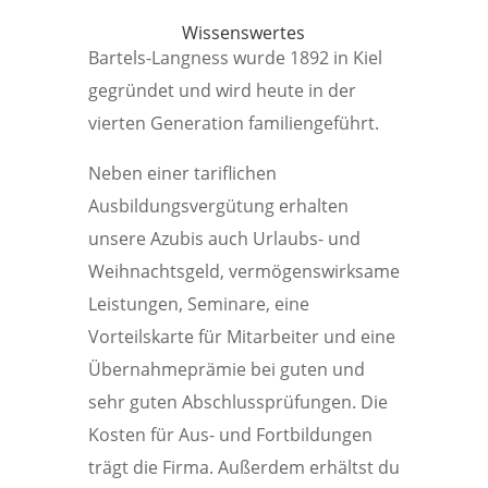
Wissenswertes
Bartels-Langness wurde 1892 in Kiel
gegründet und wird heute in der
vierten Generation familiengeführt.
Neben einer tariflichen
Ausbildungsvergütung erhalten
unsere Azubis auch Urlaubs- und
Weihnachtsgeld, vermögenswirksame
Leistungen, Seminare, eine
Vorteilskarte für Mitarbeiter und eine
Übernahmeprämie bei guten und
sehr guten Abschlussprüfungen. Die
Kosten für Aus- und Fortbildungen
trägt die Firma. Außerdem erhältst du