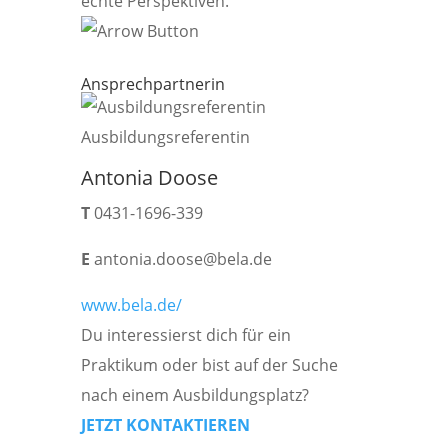
echte Perspektiven.
Ansprechpartnerin
Ausbildungsreferentin
Antonia Doose
T
0431-1696-339
E
antonia.doose@bela.de
www.bela.de/
Du interessierst dich für ein
Praktikum oder bist auf der Suche
nach einem Ausbildungsplatz?
JETZT KONTAKTIEREN