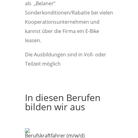
als „Belaner“
Sonderkonditionen/Rabatte bei vielen
Kooperationsunternehmen und
kannst über die Firma ein E-Bike
leasen.
Die Ausbildungen sind in Voll- oder
Teilzeit möglich
In diesen Berufen
bilden wir aus
Berufskraftfahrer (m/w/d)