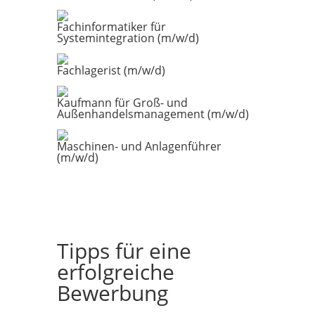
Fachinformatiker für
Systemintegration (m/w/d)
Fachlagerist (m/w/d)
Kaufmann für Groß- und
Außenhandelsmanagement (m/w/d)
Maschinen- und Anlagenführer
(m/w/d)
Tipps für eine
erfolgreiche
Bewerbung