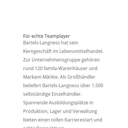
Für echte Teamplayer
Bartels-Langness hat sein
Kerngeschäft im Lebensmittelhandel.
Zur Unternehmensgruppe gehören
rund 120 famila-Warenhäuser und
Markant-Märkte. Als Großhändler
beliefert Bartels-Langness über 1.500
selbständige Einzelhändler.
Spannende Ausbildungsplätze in
Produktion, Lager und Verwaltung
bieten einen tollen Karrierestart und