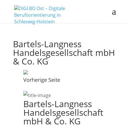
Bartels-Langness
Handelsgesellschaft mbH
& Co. KG
Vorherige Seite
Bartels-Langness
Handelsgesellschaft
mbH & Co. KG