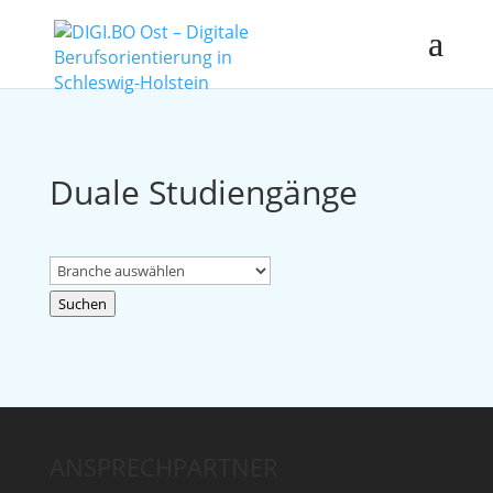
Duale Studiengänge
Suchen
ANSPRECHPARTNER