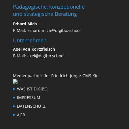
Pädagogische, konzeptionelle
und strategische Beratung
Erhard Mich
E-Mail:
erhard.mich@digibo.school
Unternehmen
Axel von Kortzfleisch
E-Mail:
axel@digibo.school
Medienpartner der Friedrich-Junge-GMS Kiel
WAS IST DIGIBO
IMPRESSUM
DATENSCHUTZ
AGB