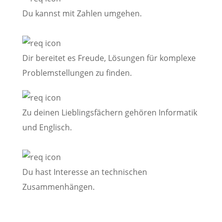
Du kannst mit Zahlen umgehen.
Dir bereitet es Freude, Lösungen für komplexe
Problemstellungen zu finden.
Zu deinen Lieblingsfächern gehören Informatik
und Englisch.
Du hast Interesse an technischen
Zusammenhängen.