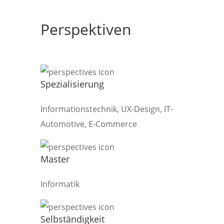
Perspektiven
Spezialisierung
Informationstechnik, UX-Design, IT-
Automotive, E-Commerce
Master
Informatik
Selbständigkeit