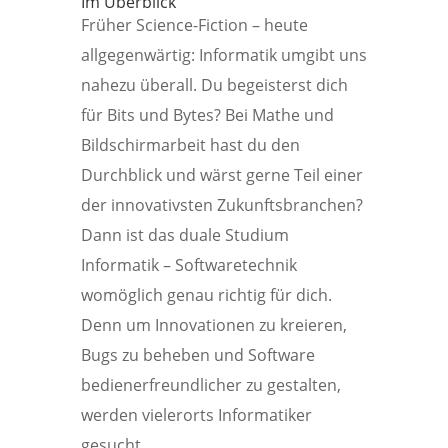
Im Überblick
Früher Science-Fiction – heute
allgegenwärtig: Informatik umgibt uns
nahezu überall. Du begeisterst dich
für Bits und Bytes? Bei Mathe und
Bildschirmarbeit hast du den
Durchblick und wärst gerne Teil einer
der innovativsten Zukunftsbranchen?
Dann ist das duale Studium
Informatik – Softwaretechnik
womöglich genau richtig für dich.
Denn um Innovationen zu kreieren,
Bugs zu beheben und Software
bedienerfreundlicher zu gestalten,
werden vielerorts Informatiker
gesucht.