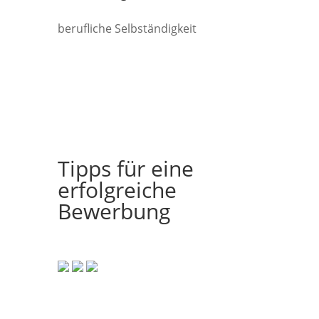
berufliche Selbständigkeit
Tipps für eine
erfolgreiche
Bewerbung