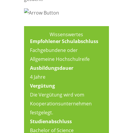
Wissenswertes
Empfohlener Schulabschluss
Fachgebundene oder
Allgemeine Hochschulreife
Ausbildungsdauer
4 Jahre
Vergütung
Die Vergütung wird vom
Kooperationsunternehmen
festgelegt.
Studienabschluss
Bachelor of Science