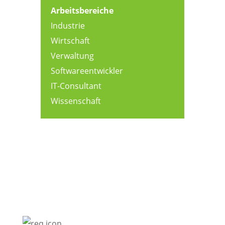
Arbeitsbereiche
Industrie
Wirtschaft
Verwaltung
Softwareentwickler
IT-Consultant
Wissenschaft
Diese persönlichen Voraussetzungen sind
empfehlenswert: