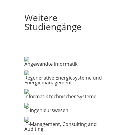
Weitere
Studiengänge
Angewandte Informatik
Regenerative Energiesysteme und
Energiemanagement
Informatik technischer Systeme
IT-Ingenieurswesen
IT-Management, Consulting and
Auditing