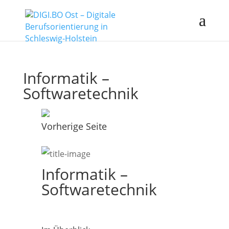
Informatik –
Softwaretechnik
Vorherige Seite
Informatik –
Softwaretechnik