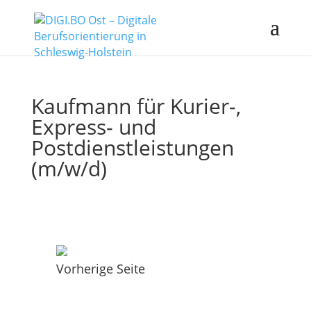
Kaufmann für Kurier-,
Express- und
Postdienstleistungen
(m/w/d)
Vorherige Seite