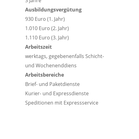
3 Jahre
Ausbildungsvergütung
930 Euro (1. Jahr)
1.010 Euro (2. Jahr)
1.110 Euro (3. Jahr)
Arbeitszeit
werktags, gegebenenfalls Schicht-
und Wochenenddiens
Arbeitsbereiche
Brief- und Paketdienste
Kurier- und Expressdienste
Speditionen mit Expressservice