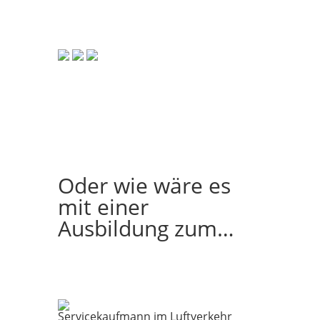
Oder wie wäre es
mit einer
Ausbildung zum…
Servicekaufmann im Luftverkehr