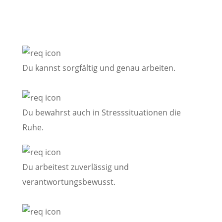
Diese persönlichen Voraussetzungen sind
empfehlenswert:
Du kannst sorgfältig und genau arbeiten.
Du bewahrst auch in Stresssituationen die
Ruhe.
Du arbeitest zuverlässig und
verantwortungsbewusst.