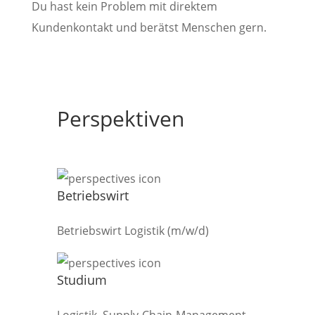
Du hast kein Problem mit direktem
Kundenkontakt und berätst Menschen gern.
Perspektiven
Betriebswirt
Betriebswirt Logistik (m/w/d)
Studium