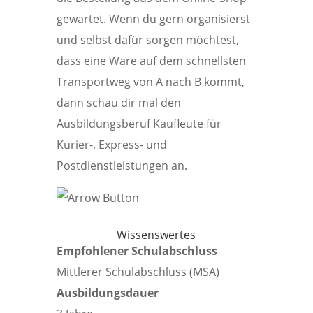
gewartet. Wenn du gern organisierst
und selbst dafür sorgen möchtest,
dass eine Ware auf dem schnellsten
Transportweg von A nach B kommt,
dann schau dir mal den
Ausbildungsberuf Kaufleute für
Kurier-, Express- und
Postdienstleistungen an.
Wissenswertes
Empfohlener Schulabschluss
Mittlerer Schulabschluss (MSA)
Ausbildungsdauer