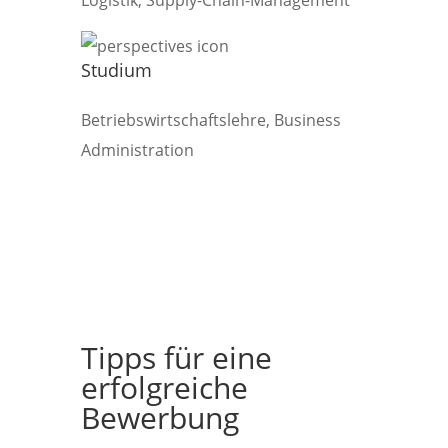
Logistik, Supply-Chain-Management
Studium
Betriebswirtschaftslehre, Business
Administration
Tipps für eine
erfolgreiche
Bewerbung