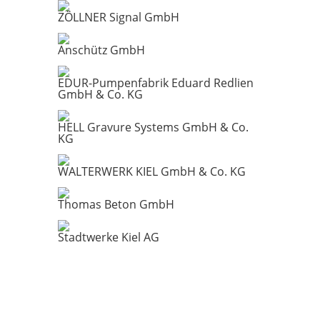
ZÖLLNER Signal GmbH
Anschütz GmbH
EDUR-Pumpenfabrik Eduard Redlien
GmbH & Co. KG
HELL Gravure Systems GmbH & Co.
KG
WALTERWERK KIEL GmbH & Co. KG
Thomas Beton GmbH
Stadtwerke Kiel AG