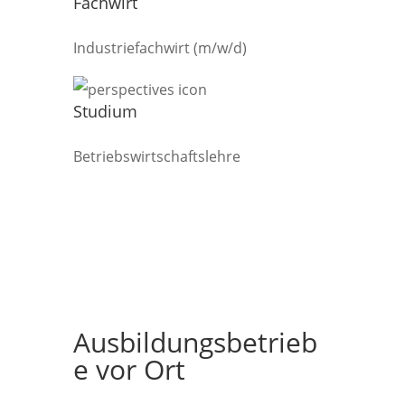
Fachwirt
Industriefachwirt (m/w/d)
Studium
Betriebswirtschaftslehre
Ausbildungsbetrieb
e vor Ort