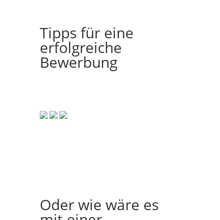
Tipps für eine
erfolgreiche
Bewerbung
Oder wie wäre es
mit einer