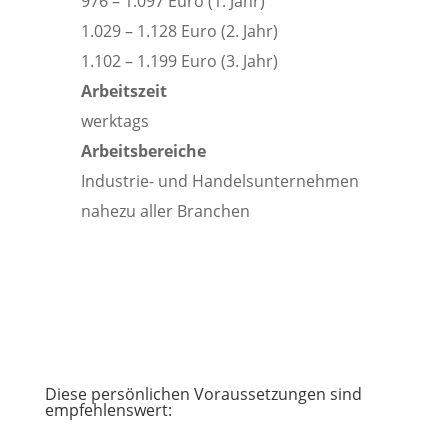
976 – 1.097 Euro (1. Jahr)
1.029 – 1.128 Euro (2. Jahr)
1.102 – 1.199 Euro (3. Jahr)
Arbeitszeit
werktags
Arbeitsbereiche
Industrie- und Handelsunternehmen
nahezu aller Branchen
Diese persönlichen Voraussetzungen sind
empfehlenswert: