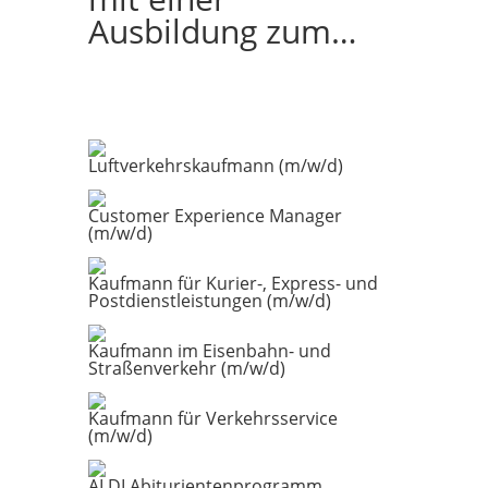
Ausbildung zum…
Luftverkehrskaufmann (m/w/d)
Customer Experience Manager
(m/w/d)
Kaufmann für Kurier-, Express- und
Postdienstleistungen (m/w/d)
Kaufmann im Eisenbahn- und
Straßenverkehr (m/w/d)
Kaufmann für Verkehrsservice
(m/w/d)
ALDI Abiturientenprogramm