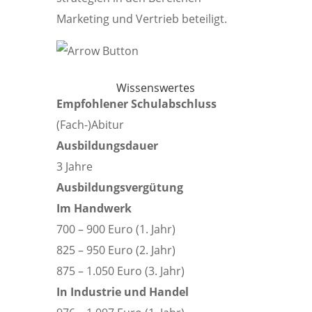
Marketing und Vertrieb beteiligt.
Wissenswertes
Empfohlener Schulabschluss
(Fach-)Abitur
Ausbildungsdauer
3 Jahre
Ausbildungsvergütung
Im Handwerk
700 – 900 Euro (1. Jahr)
825 – 950 Euro (2. Jahr)
875 – 1.050 Euro (3. Jahr)
In Industrie und Handel