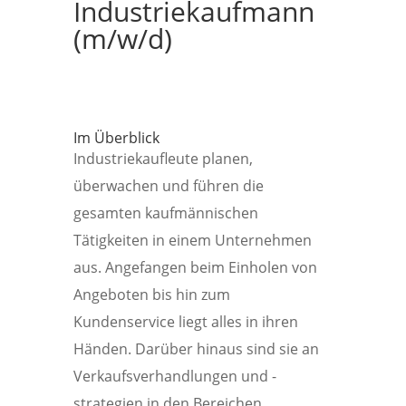
Industriekaufmann
(m/w/d)
Im Überblick
Industriekaufleute planen,
überwachen und führen die
gesamten kaufmännischen
Tätigkeiten in einem Unternehmen
aus. Angefangen beim Einholen von
Angeboten bis hin zum
Kundenservice liegt alles in ihren
Händen. Darüber hinaus sind sie an
Verkaufsverhandlungen und -
strategien in den Bereichen