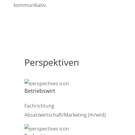
kommunikativ.
Perspektiven
Betriebswirt
Fachrichtung
Absatzwirtschaft/Marketing (m/w/d)