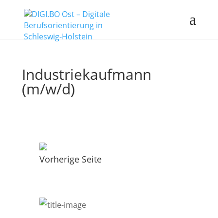
Industriekaufmann
(m/w/d)
Vorherige Seite