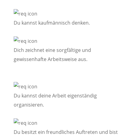
Du kannst kaufmännisch denken.
Dich zeichnet eine sorgfältige und
gewissenhafte Arbeitsweise aus.
Du kannst deine Arbeit eigenständig
organisieren.
Du besitzt ein freundliches Auftreten und bist