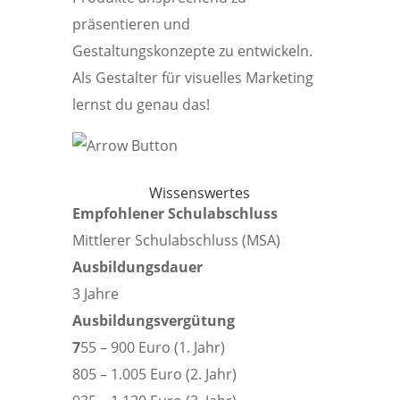
präsentieren und
Gestaltungskonzepte zu entwickeln.
Als Gestalter für visuelles Marketing
lernst du genau das!
Wissenswertes
Empfohlener Schulabschluss
Mittlerer Schulabschluss (MSA)
Ausbildungsdauer
3 Jahre
Ausbildungsvergütung
7
55 – 900 Euro (1. Jahr)
805 – 1.005 Euro (2. Jahr)