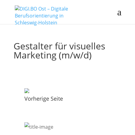
Gestalter für visuelles
Marketing (m/w/d)
Vorherige Seite