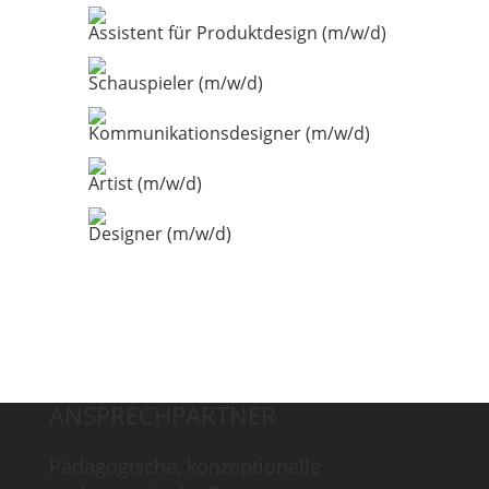
Assistent für Produktdesign (m/w/d)
Schauspieler (m/w/d)
Kommunikationsdesigner (m/w/d)
Artist (m/w/d)
Designer (m/w/d)
ANSPRECHPARTNER
Pädagogische, konzeptionelle