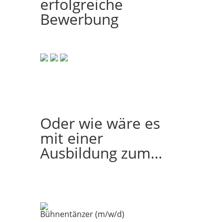
erfolgreiche
Bewerbung
Oder wie wäre es
mit einer
Ausbildung zum…
Bühnentänzer (m/w/d)