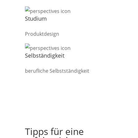
Studium
Produktdesign
Selbständigkeit
berufliche Selbstständigkeit
Tipps für eine