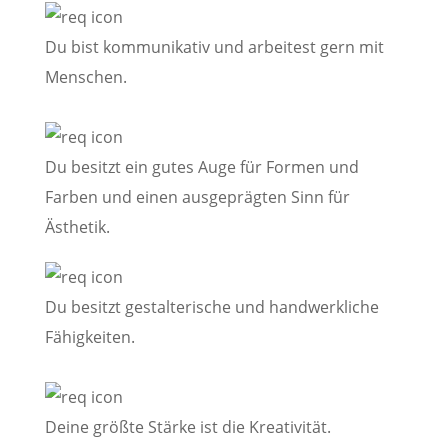
Du bist kommunikativ und arbeitest gern mit
Menschen.
Du besitzt ein gutes Auge für Formen und
Farben und einen ausgeprägten Sinn für
Ästhetik.
Du besitzt gestalterische und handwerkliche
Fähigkeiten.
Deine größte Stärke ist die Kreativität.