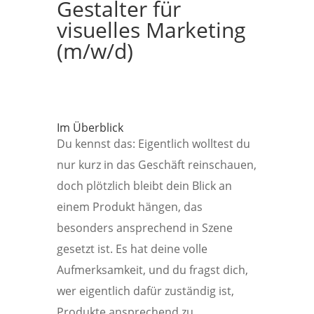
Gestalter für
visuelles Marketing
(m/w/d)
Im Überblick
Du kennst das: Eigentlich wolltest du
nur kurz in das Geschäft reinschauen,
doch plötzlich bleibt dein Blick an
einem Produkt hängen, das
besonders ansprechend in Szene
gesetzt ist. Es hat deine volle
Aufmerksamkeit, und du fragst dich,
wer eigentlich dafür zuständig ist,
Produkte ansprechend zu