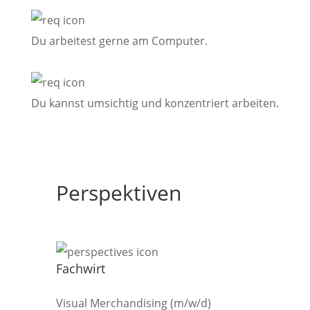
Du arbeitest gerne am Computer.
Du kannst umsichtig und konzentriert arbeiten.
Perspektiven
Fachwirt
Visual Merchandising (m/w/d)