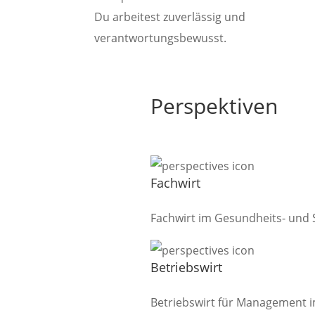
Du arbeitest zuverlässig und
verantwortungsbewusst.
Perspektiven
Fachwirt
Fachwirt im Gesundheits- und 
Betriebswirt
Betriebswirt für Management 