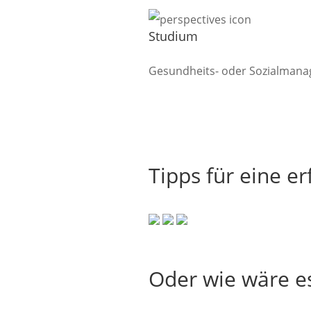
Studium
Gesundheits- oder Sozialman
Tipps für eine e
Oder wie wäre e