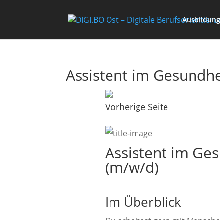
Ausbildung
Assistent im Gesundhe
Vorherige Seite
Assistent im Ge
(m/w/d)
Im Überblick