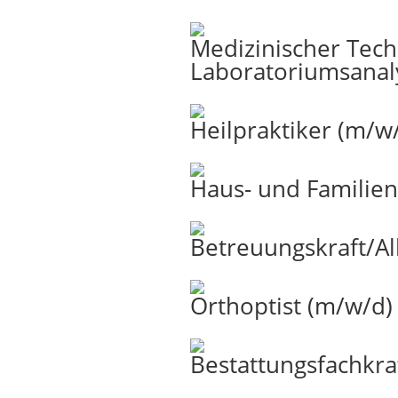
Medizinischer Tech
Laboratoriumsanaly
Heilpraktiker (m/w
Haus- und Familien
Betreuungskraft/Al
Orthoptist (m/w/d)
Bestattungsfachkra