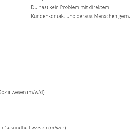
Du hast kein Problem mit direktem
Kundenkontakt und berätst Menschen gern.
Sozialwesen (m/w/d)
im Gesundheitswesen (m/w/d)