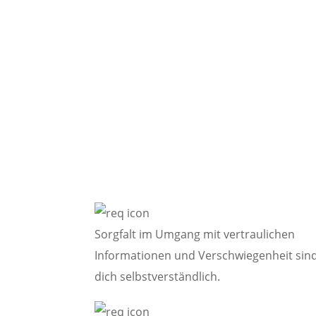
Diese persönlichen Vora
Sorgfalt im Umgang mit vertraulichen
Informationen und Verschwiegenheit sind
dich selbstverständlich.