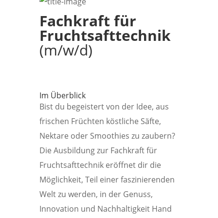
Fachkraft für
Fruchtsafttechnik
(m/w/d)
Im Überblick
Bist du begeistert von der Idee, aus
frischen Früchten köstliche Säfte,
Nektare oder Smoothies zu zaubern?
Die Ausbildung zur Fachkraft für
Fruchtsafttechnik eröffnet dir die
Möglichkeit, Teil einer faszinierenden
Welt zu werden, in der Genuss,
Innovation und Nachhaltigkeit Hand