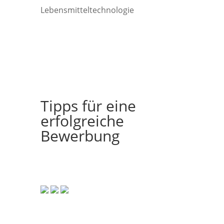
Lebensmitteltechnologie
Tipps für eine
erfolgreiche
Bewerbung