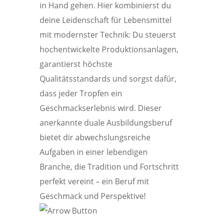
in Hand gehen. Hier kombinierst du
deine Leidenschaft für Lebensmittel
mit modernster Technik: Du steuerst
hochentwickelte Produktionsanlagen,
garantierst höchste
Qualitätsstandards und sorgst dafür,
dass jeder Tropfen ein
Geschmackserlebnis wird. Dieser
anerkannte duale Ausbildungsberuf
bietet dir abwechslungsreiche
Aufgaben in einer lebendigen
Branche, die Tradition und Fortschritt
perfekt vereint – ein Beruf mit
Geschmack und Perspektive!