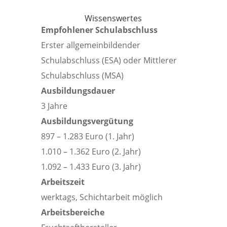
Wissenswertes
Empfohlener Schulabschluss
Erster allgemeinbildender
Schulabschluss (ESA) oder Mittlerer
Schulabschluss (MSA)
Ausbildungsdauer
3 Jahre
Ausbildungsvergütung
897 – 1.283 Euro (1. Jahr)
1.010 – 1.362 Euro (2. Jahr)
1.092 – 1.433 Euro (3. Jahr)
Arbeitszeit
werktags, Schichtarbeit möglich
Arbeitsbereiche