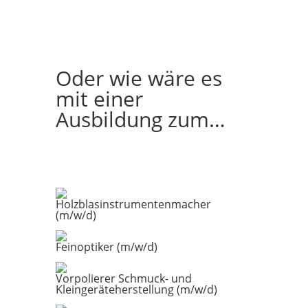
Oder wie wäre es
mit einer
Ausbildung zum…
Holzblasinstrumentenmacher
(m/w/d)
Feinoptiker (m/w/d)
Vorpolierer Schmuck- und
Kleingeräteherstellung (m/w/d)