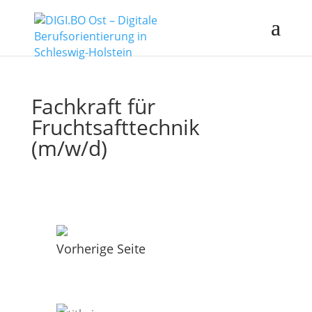
Fachkraft für
Fruchtsafttechnik
(m/w/d)
Vorherige Seite