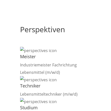
Perspektiven
Meister
Industriemeister Fachrichtung
Lebensmittel (m/w/d)
Techniker
Lebensmitteltechniker (m/w/d)
Studium