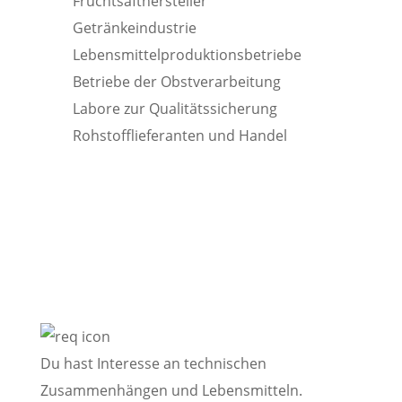
Fruchtsafthersteller
Getränkeindustrie
Lebensmittelproduktionsbetriebe
Betriebe der Obstverarbeitung
Labore zur Qualitätssicherung
Rohstofflieferanten und Handel
Diese persönlichen Voraussetzungen sind
empfehlenswert:
Du hast Interesse an technischen
Zusammenhängen und Lebensmitteln.