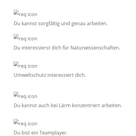
Du kannst sorgfältig und genau arbeiten.
Du interessierst dich für Naturwissenschaften.
Umweltschutz interessiert dich.
Du kannst auch bei Lärm konzentriert arbeiten.
Du bist ein Teamplayer.